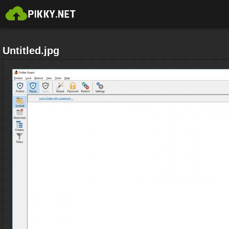
Untitled.jpg