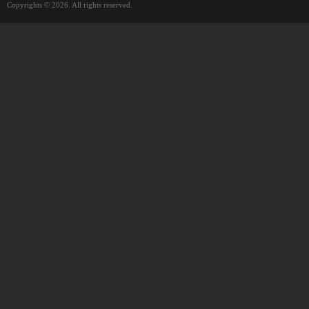
Copyrights © 2026. All rights reserved.